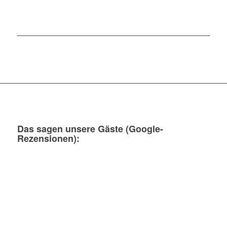
Das sagen unsere Gäste (Google-
Rezensionen):