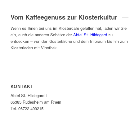
Vom Kaffeegenuss zur Klosterkultur
Wenn es Ihnen bei uns im Klostercafé gefallen hat, laden wir Sie
ein, auch die anderen Schätze der
Abtei St. Hildegard
zu
entdecken – von der Klosterkirche und dem Inforaum bis hin zum
Klosterladen mit Vinothek.
KONTAKT
Abtei St. Hildegard 1
65385 Rüdesheim am Rhein
Tel. 06722 499215