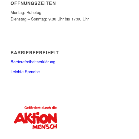
ÖFFNUNGSZEITEN
Montag: Ruhetag
Dienstag – Sonntag: 9.30 Uhr bis 17:00 Uhr
BARRIEREFREIHEIT
Barrierefreiheitserklärung
Leichte Sprache