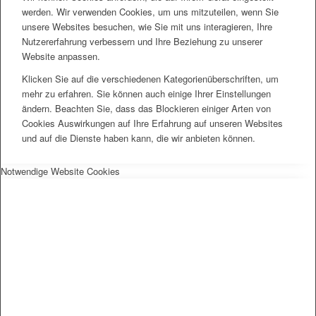
werden. Wir verwenden Cookies, um uns mitzuteilen, wenn Sie
unsere Websites besuchen, wie Sie mit uns interagieren, Ihre
Nutzererfahrung verbessern und Ihre Beziehung zu unserer
Website anpassen.
Klicken Sie auf die verschiedenen Kategorienüberschriften, um
mehr zu erfahren. Sie können auch einige Ihrer Einstellungen
ändern. Beachten Sie, dass das Blockieren einiger Arten von
Cookies Auswirkungen auf Ihre Erfahrung auf unseren Websites
und auf die Dienste haben kann, die wir anbieten können.
Notwendige Website Cookies