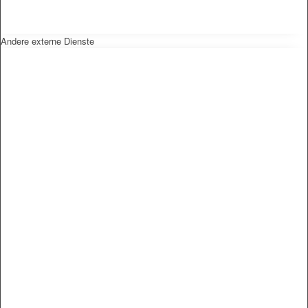
Andere externe Dienste