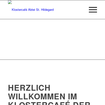
HERZLICH
WILLKOMMEN IM
KLOSTERCAFÉ DER