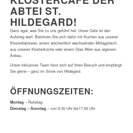
ABTEI ST.
HILDEGARD!
Ganz egal, was Sie zu uns geführt hat: Unser Café ist den
Aufstieg wert: Belohnen Sie sich dafür mit Kuchen aus unserer
Klosterbäckerei, einem wöchentlich wechselnden Mittagstisch
aus unserer Klosterküche oder einem Glas Wein aus eigenem
Anbau.
Unser inklusives Team freut sich auf Ihren Besuch und empfängt
Sie gerne – ganz im Sinne von Hildegard.
ÖFFNUNGSZEITEN:
Montag
– Ruhetag
Dienstag – Sonntag
– von 9.30 Uhr bis17:00 Uhr