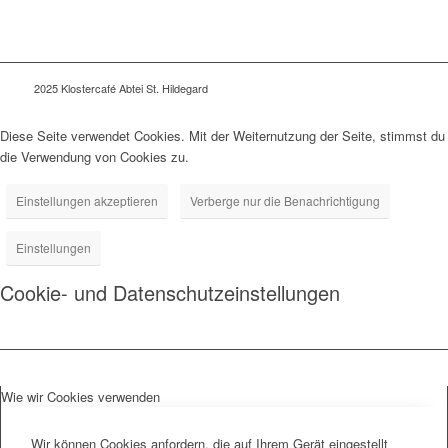
2025 Klostercafé Abtei St. Hildegard
Diese Seite verwendet Cookies. Mit der Weiternutzung der Seite, stimmst du
die Verwendung von Cookies zu.
Einstellungen akzeptieren
Verberge nur die Benachrichtigung
Einstellungen
Cookie- und Datenschutzeinstellungen
Wie wir Cookies verwenden
Wir können Cookies anfordern, die auf Ihrem Gerät eingestellt