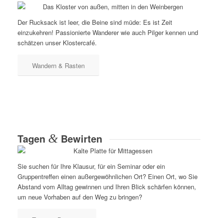
Der Rucksack ist leer, die Beine sind müde: Es ist Zeit
einzukehren! Passionierte Wanderer wie auch Pilger kennen und
schätzen unser Klostercafé.
Wandern & Rasten
Tagen
&
Bewirten
Sie suchen für Ihre Klausur, für ein Seminar oder ein
Gruppentreffen einen außergewöhnlichen Ort? Einen Ort, wo Sie
Abstand vom Alltag gewinnen und Ihren Blick schärfen können,
um neue Vorhaben auf den Weg zu bringen?