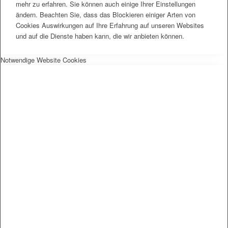
mehr zu erfahren. Sie können auch einige Ihrer Einstellungen
ändern. Beachten Sie, dass das Blockieren einiger Arten von
Cookies Auswirkungen auf Ihre Erfahrung auf unseren Websites
und auf die Dienste haben kann, die wir anbieten können.
Notwendige Website Cookies