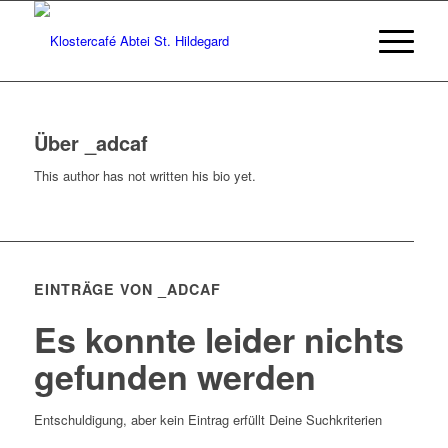
Über
_adcaf
This author has not written his bio yet.
EINTRÄGE VON _ADCAF
Es konnte leider nichts
gefunden werden
Entschuldigung, aber kein Eintrag erfüllt Deine Suchkriterien