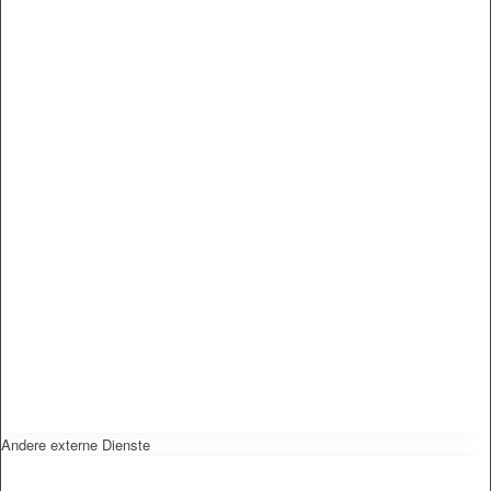
Andere externe Dienste