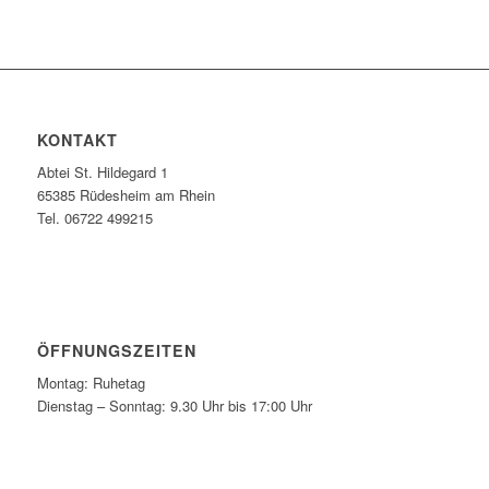
KONTAKT
Abtei St. Hildegard 1
65385 Rüdesheim am Rhein
Tel. 06722 499215
ÖFFNUNGSZEITEN
Montag: Ruhetag
Dienstag – Sonntag: 9.30 Uhr bis 17:00 Uhr