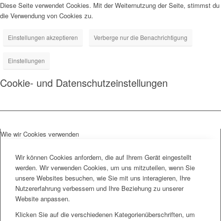
Diese Seite verwendet Cookies. Mit der Weiternutzung der Seite, stimmst du
die Verwendung von Cookies zu.
Einstellungen akzeptieren
Verberge nur die Benachrichtigung
Einstellungen
Cookie- und Datenschutzeinstellungen
Wie wir Cookies verwenden
Wir können Cookies anfordern, die auf Ihrem Gerät eingestellt
werden. Wir verwenden Cookies, um uns mitzuteilen, wenn Sie
unsere Websites besuchen, wie Sie mit uns interagieren, Ihre
Nutzererfahrung verbessern und Ihre Beziehung zu unserer
Website anpassen.
Klicken Sie auf die verschiedenen Kategorienüberschriften, um